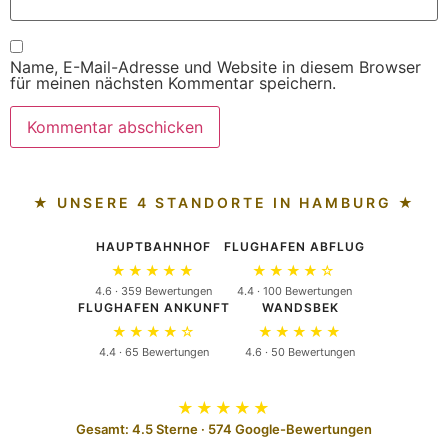
Name, E-Mail-Adresse und Website in diesem Browser
für meinen nächsten Kommentar speichern.
★ UNSERE 4 STANDORTE IN HAMBURG ★
HAUPTBAHNHOF
FLUGHAFEN ABFLUG
★★★★★
★★★★☆
4.6 · 359 Bewertungen
4.4 · 100 Bewertungen
FLUGHAFEN ANKUNFT
WANDSBEK
★★★★☆
★★★★★
4.4 · 65 Bewertungen
4.6 · 50 Bewertungen
★★★★★
Gesamt: 4.5 Sterne · 574 Google-Bewertungen