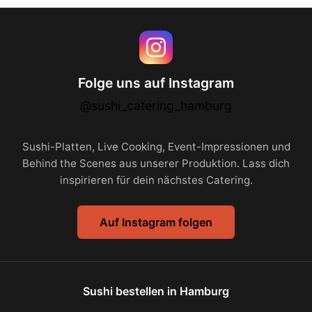
Folge uns auf Instagram
@sushi_catering_hamburg
Sushi-Platten, Live Cooking, Event-Impressionen und
Behind the Scenes aus unserer Produktion. Lass dich
inspirieren für dein nächstes Catering.
Auf Instagram folgen
Sushi bestellen in Hamburg