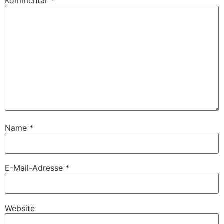
Kommentar
*
Name
*
E-Mail-Adresse
*
Website