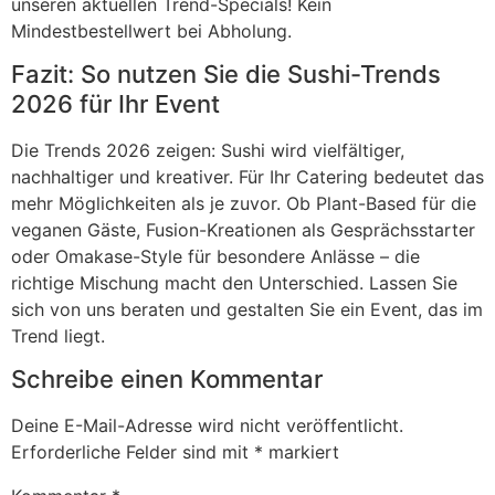
unseren aktuellen Trend-Specials! Kein
Mindestbestellwert bei Abholung.
Fazit: So nutzen Sie die Sushi-Trends
2026 für Ihr Event
Die Trends 2026 zeigen: Sushi wird vielfältiger,
nachhaltiger und kreativer. Für Ihr Catering bedeutet das
mehr Möglichkeiten als je zuvor. Ob Plant-Based für die
veganen Gäste, Fusion-Kreationen als Gesprächsstarter
oder Omakase-Style für besondere Anlässe – die
richtige Mischung macht den Unterschied. Lassen Sie
sich von uns beraten und gestalten Sie ein Event, das im
Trend liegt.
Schreibe einen Kommentar
Deine E-Mail-Adresse wird nicht veröffentlicht.
Erforderliche Felder sind mit
*
markiert