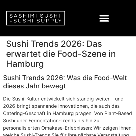
Sushi Trends 2026: Das
erwartet die Food-Szene in
Hamburg
Sushi Trends 2026: Was die Food-Welt
dieses Jahr bewegt
Die Sushi-Kultur entwickelt sich ständig weiter – und
2026 bringt spannende Innovationen, die auch das
Catering-Geschäft in Hamburg prägen. Von Plant-Based
Sushi über Fermentation-Trends bis hin zu
personalisierten Omakase-Erlebnissen: Wir zeigen Ihnen,
welche Sushi-Trends Sie für Ihre nächste Veranstaltung