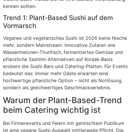
kennen sollten.
Trend 1: Plant-Based Sushi auf dem
Vormarsch
Veganes und vegetarisches Sushi ist 2026 keine Nische
mehr, sondern Mainstream. Innovative Zutaten wie
Wassermelonen-Thunfisch, fermentiertes Gemüse und
pflanzliche Sashimi-Alternativen auf Konjak-Basis
erobern die Sushi-Bars und Catering-Platten. Für Events
bedeutet das: Immer mehr Gäste erwarten eine
hochwertige pflanzliche Option – nicht als Notlösung,
sondern als gleichwertiges Geschmackserlebnis.
Warum der Plant-Based-Trend
beim Catering wichtig ist
Bei Firmenevents und Feiern mit gemischtem Publikum
ist eine vegane Sushi-Auswahl mittlerweile Pflicht. Die