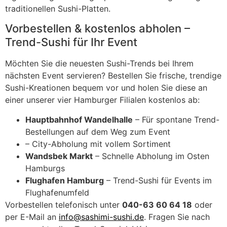
traditionellen Sushi-Platten.
Vorbestellen & kostenlos abholen –
Trend-Sushi für Ihr Event
Möchten Sie die neuesten Sushi-Trends bei Ihrem
nächsten Event servieren? Bestellen Sie frische, trendige
Sushi-Kreationen bequem vor und holen Sie diese an
einer unserer vier Hamburger Filialen kostenlos ab:
Hauptbahnhof Wandelhalle
– Für spontane Trend-
Bestellungen auf dem Weg zum Event
– City-Abholung mit vollem Sortiment
Wandsbek Markt
– Schnelle Abholung im Osten
Hamburgs
Flughafen Hamburg
– Trend-Sushi für Events im
Flughafenumfeld
Vorbestellen telefonisch unter
040-63 60 64 18
oder
per E-Mail an
info@sashimi-sushi.de
. Fragen Sie nach