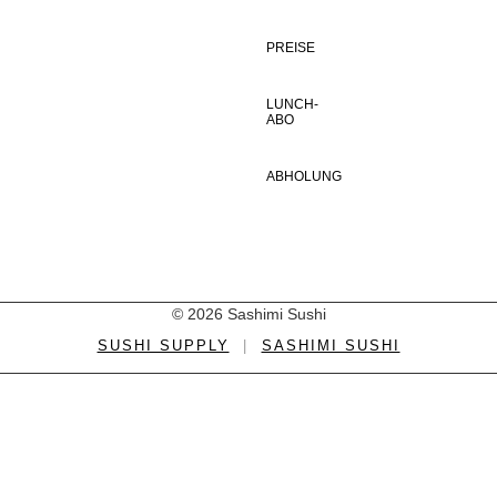
PREISE
LUNCH-
ABO
ABHOLUNG
© 2026 Sashimi Sushi
SUSHI SUPPLY
|
SASHIMI SUSHI