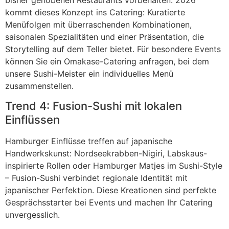
kommt dieses Konzept ins Catering: Kuratierte
Menüfolgen mit überraschenden Kombinationen,
saisonalen Spezialitäten und einer Präsentation, die
Storytelling auf dem Teller bietet. Für besondere Events
können Sie ein Omakase-Catering anfragen, bei dem
unsere Sushi-Meister ein individuelles Menü
zusammenstellen.
Trend 4: Fusion-Sushi mit lokalen
Einflüssen
Hamburger Einflüsse treffen auf japanische
Handwerkskunst: Nordseekrabben-Nigiri, Labskaus-
inspirierte Rollen oder Hamburger Matjes im Sushi-Style
– Fusion-Sushi verbindet regionale Identität mit
japanischer Perfektion. Diese Kreationen sind perfekte
Gesprächsstarter bei Events und machen Ihr Catering
unvergesslich.