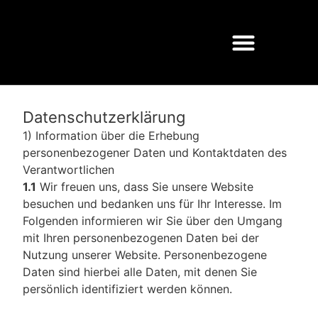
Datenschutzerklärung
1) Information über die Erhebung
personenbezogener Daten und Kontaktdaten des
Verantwortlichen
1.1
Wir freuen uns, dass Sie unsere Website
besuchen und bedanken uns für Ihr Interesse. Im
Folgenden informieren wir Sie über den Umgang
mit Ihren personenbezogenen Daten bei der
Nutzung unserer Website. Personenbezogene
Daten sind hierbei alle Daten, mit denen Sie
persönlich identifiziert werden können.