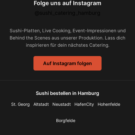
Folge uns auf Instagram
@sushi_catering_hamburg
Sushi-Platten, Live Cooking, Event-Impressionen und
Behind the Scenes aus unserer Produktion. Lass dich
inspirieren für dein nächstes Catering.
Auf Instagram folgen
Sushi bestellen in Hamburg
St. Georg
Altstadt
Neustadt
HafenCity
Hohenfelde
Borgfelde