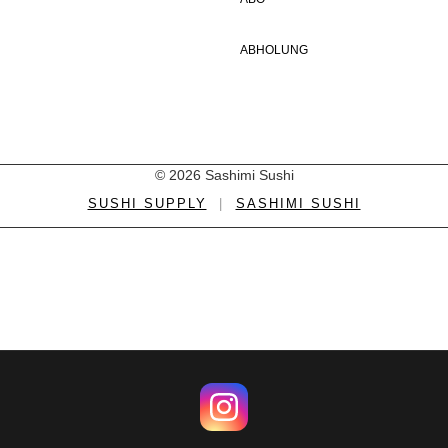
ABHOLUNG
© 2026 Sashimi Sushi
SUSHI SUPPLY
|
SASHIMI SUSHI