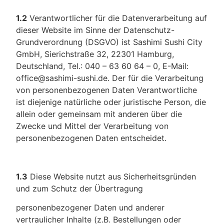
1.2
Verantwortlicher für die Datenverarbeitung auf
dieser Website im Sinne der Datenschutz-
Grundverordnung (DSGVO) ist Sashimi Sushi City
GmbH, Sierichstraße 32, 22301 Hamburg,
Deutschland, Tel.: 040 – 63 60 64 – 0, E-Mail:
office@sashimi-sushi.de. Der für die Verarbeitung
von personenbezogenen Daten Verantwortliche
ist diejenige natürliche oder juristische Person, die
allein oder gemeinsam mit anderen über die
Zwecke und Mittel der Verarbeitung von
personenbezogenen Daten entscheidet.
1.3
Diese Website nutzt aus Sicherheitsgründen
und zum Schutz der Übertragung
personenbezogener Daten und anderer
vertraulicher Inhalte (z.B. Bestellungen oder