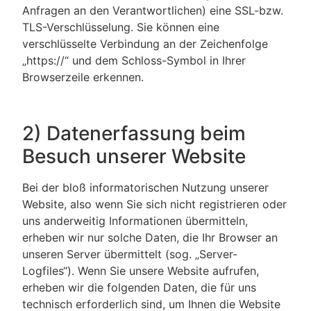
Anfragen an den Verantwortlichen) eine SSL-bzw.
TLS-Verschlüsselung. Sie können eine
verschlüsselte Verbindung an der Zeichenfolge
„https://“ und dem Schloss-Symbol in Ihrer
Browserzeile erkennen.
2) Datenerfassung beim
Besuch unserer Website
Bei der bloß informatorischen Nutzung unserer
Website, also wenn Sie sich nicht registrieren oder
uns anderweitig Informationen übermitteln,
erheben wir nur solche Daten, die Ihr Browser an
unseren Server übermittelt (sog. „Server-
Logfiles“). Wenn Sie unsere Website aufrufen,
erheben wir die folgenden Daten, die für uns
technisch erforderlich sind, um Ihnen die Website