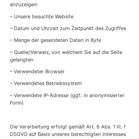
anzuzeigen:
– Unsere besuchte Website
– Datum und Uhrzeit zum Zeitpunkt des Zugriffes
– Menge der gesendeten Daten in Byte
– Quelle/Verweis, von welchem Sie auf die Seite
gelangten
– Verwendeter Browser
– Verwendetes Betriebssystem
– Verwendete IP-Adresse (ggf.: in anonymisierter
Form)
Die Verarbeitung erfolgt gemäß Art. 6 Abs. 1 lit. f
DSGVO auf Basis unseres berechtigten Interesses