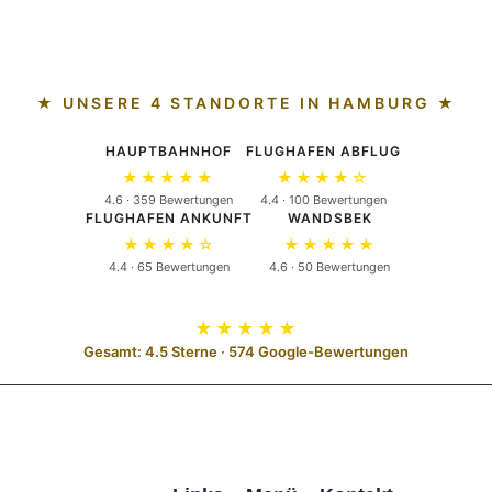
★ UNSERE 4 STANDORTE IN HAMBURG ★
HAUPTBAHNHOF
FLUGHAFEN ABFLUG
★★★★★
★★★★☆
4.6 · 359 Bewertungen
4.4 · 100 Bewertungen
FLUGHAFEN ANKUNFT
WANDSBEK
★★★★☆
★★★★★
4.4 · 65 Bewertungen
4.6 · 50 Bewertungen
★★★★★
Gesamt: 4.5 Sterne · 574 Google-Bewertungen