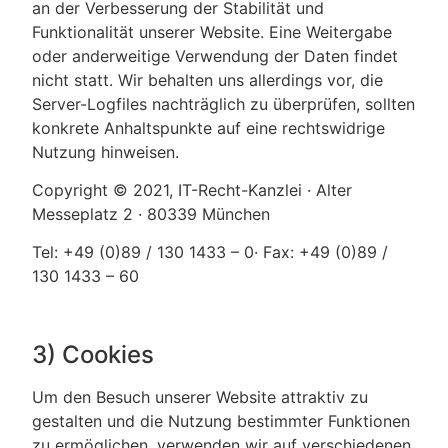
an der Verbesserung der Stabilität und
Funktionalität unserer Website. Eine Weitergabe
oder anderweitige Verwendung der Daten findet
nicht statt. Wir behalten uns allerdings vor, die
Server-Logfiles nachträglich zu überprüfen, sollten
konkrete Anhaltspunkte auf eine rechtswidrige
Nutzung hinweisen.
‍Copyright © 2021, IT-Recht-Kanzlei · Alter
Messeplatz 2 · 80339 München
Tel: +49 (0)89 / 130 1433 – 0· Fax: +49 (0)89 /
130 1433 – 60
3) Cookies
Um den Besuch unserer Website attraktiv zu
gestalten und die Nutzung bestimmter Funktionen
zu ermöglichen, verwenden wir auf verschiedenen