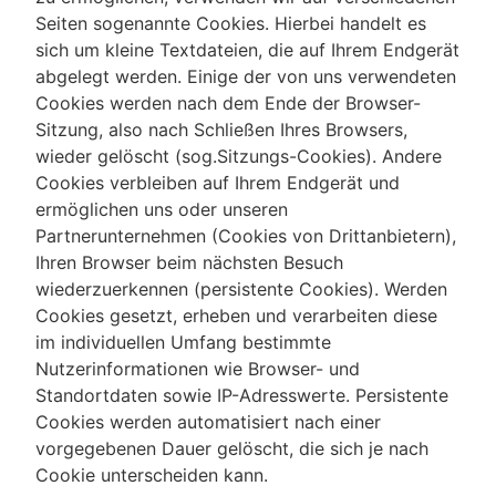
Seiten sogenannte Cookies. Hierbei handelt es
sich um kleine Textdateien, die auf Ihrem Endgerät
abgelegt werden. Einige der von uns verwendeten
Cookies werden nach dem Ende der Browser-
Sitzung, also nach Schließen Ihres Browsers,
wieder gelöscht (sog.Sitzungs-Cookies). Andere
Cookies verbleiben auf Ihrem Endgerät und
ermöglichen uns oder unseren
Partnerunternehmen (Cookies von Drittanbietern),
Ihren Browser beim nächsten Besuch
wiederzuerkennen (persistente Cookies). Werden
Cookies gesetzt, erheben und verarbeiten diese
im individuellen Umfang bestimmte
Nutzerinformationen wie Browser- und
Standortdaten sowie IP-Adresswerte. Persistente
Cookies werden automatisiert nach einer
vorgegebenen Dauer gelöscht, die sich je nach
Cookie unterscheiden kann.