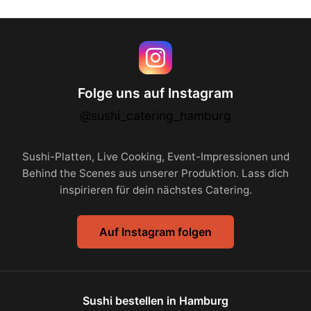
Folge uns auf Instagram
@sushi_catering_hamburg
Sushi-Platten, Live Cooking, Event-Impressionen und
Behind the Scenes aus unserer Produktion. Lass dich
inspirieren für dein nächstes Catering.
Auf Instagram folgen
Sushi bestellen in Hamburg