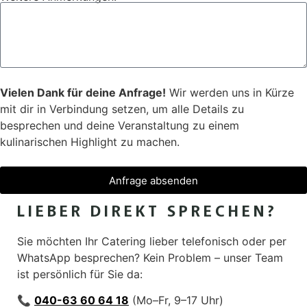
Vielen Dank für deine Anfrage!
Wir werden uns in Kürze
mit dir in Verbindung setzen, um alle Details zu
besprechen und deine Veranstaltung zu einem
kulinarischen Highlight zu machen.
Anfrage absenden
LIEBER DIREKT SPRECHEN?
Sie möchten Ihr Catering lieber telefonisch oder per
WhatsApp besprechen? Kein Problem – unser Team
ist persönlich für Sie da:
📞
040-63 60 64 18
(Mo–Fr, 9–17 Uhr)