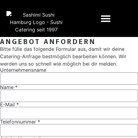
ANGEBOT ANFORDERN
Bitte fülle das folgende Formular aus, damit wir deine
Catering-Anfrage bestmöglich bearbeiten können. Wir
werden uns so schnell wie möglich bei dir melden.
Unternehmensname
Name *
E-Mail *
Telefonnummer *