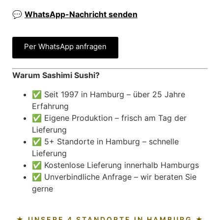
💬
WhatsApp-Nachricht senden
Per WhatsApp anfragen
Warum Sashimi Sushi?
✅ Seit 1997 in Hamburg – über 25 Jahre
Erfahrung
✅ Eigene Produktion – frisch am Tag der
Lieferung
✅ 5+ Standorte in Hamburg – schnelle
Lieferung
✅ Kostenlose Lieferung innerhalb Hamburgs
✅ Unverbindliche Anfrage – wir beraten Sie
gerne
★ UNSERE 4 STANDORTE IN HAMBURG ★