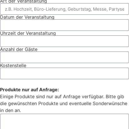
Art der Veranstaltung
Datum der Veranstaltung
Uhrzeit der Veranstaltung
Anzahl der Gäste
Kostenstelle
Produkte nur auf Anfrage:
Einige Produkte sind nur auf Anfrage verfügbar. Bitte gib
die gewünschten Produkte und eventuelle Sonderwünsche
in den an.