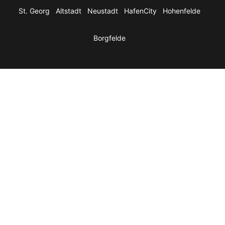
St. Georg
Altstadt
Neustadt
HafenCity
Hohenfelde
Borgfelde