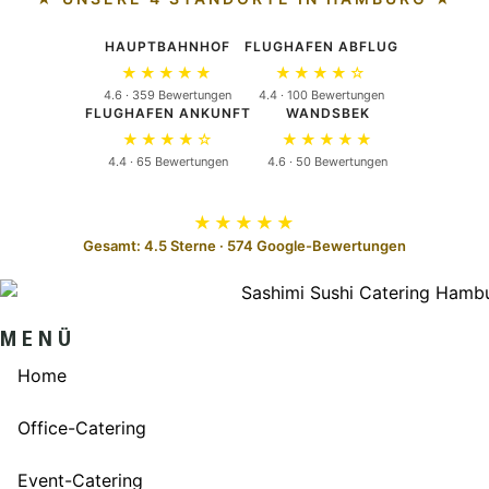
HAUPTBAHNHOF
FLUGHAFEN ABFLUG
★★★★★
★★★★☆
4.6 · 359 Bewertungen
4.4 · 100 Bewertungen
FLUGHAFEN ANKUNFT
WANDSBEK
★★★★☆
★★★★★
4.4 · 65 Bewertungen
4.6 · 50 Bewertungen
★★★★★
Gesamt: 4.5 Sterne · 574 Google-Bewertungen
MENÜ
Home
Office-Catering
Event-Catering