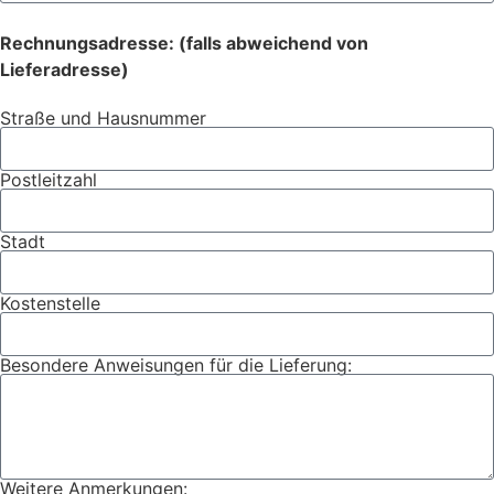
Rechnungsadresse: (falls abweichend von
Lieferadresse)
Straße und Hausnummer
Postleitzahl
Stadt
Kostenstelle
Besondere Anweisungen für die Lieferung:
Weitere Anmerkungen: