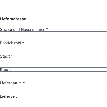
Lieferadresse:
Straße und Hausnummer *
Postleitzahl *
Stadt *
Etage
Lieferdatum *
Lieferzeit