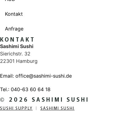
Kontakt
Anfrage
KONTAKT
Sashimi Sushi
Sierichstr. 32
22301 Hamburg
Email: office@sashimi-sushi.de
Tel.: 040-63 60 64 18
© 2026 SASHIMI SUSHI
SUSHI SUPPLY
|
SASHIMI SUSHI