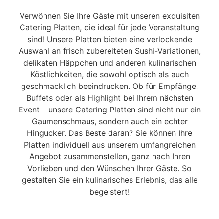
Verwöhnen Sie Ihre Gäste mit unseren exquisiten
Catering Platten, die ideal für jede Veranstaltung
sind! Unsere Platten bieten eine verlockende
Auswahl an frisch zubereiteten Sushi-Variationen,
delikaten Häppchen und anderen kulinarischen
Köstlichkeiten, die sowohl optisch als auch
geschmacklich beeindrucken. Ob für Empfänge,
Buffets oder als Highlight bei Ihrem nächsten
Event – unsere Catering Platten sind nicht nur ein
Gaumenschmaus, sondern auch ein echter
Hingucker. Das Beste daran? Sie können Ihre
Platten individuell aus unserem umfangreichen
Angebot zusammenstellen, ganz nach Ihren
Vorlieben und den Wünschen Ihrer Gäste. So
gestalten Sie ein kulinarisches Erlebnis, das alle
begeistert!