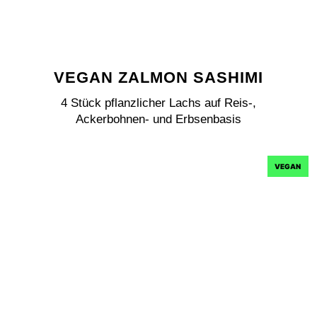
VEGAN ZALMON SASHIMI
4 Stück pflanzlicher Lachs auf Reis-,
Ackerbohnen- und Erbsenbasis
VEGAN