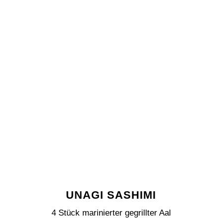
UNAGI SASHIMI
4 Stück marinierter gegrillter Aal