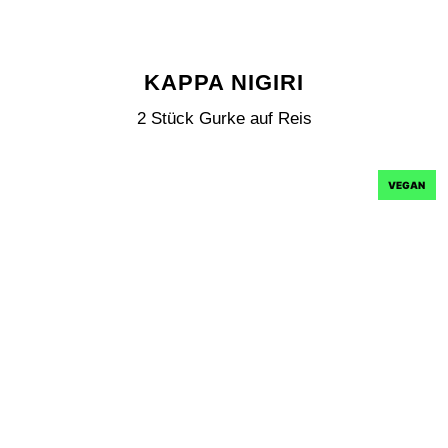
KAPPA NIGIRI
2 Stück Gurke auf Reis
VEGAN