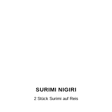
SURIMI NIGIRI
2 Stück Surimi auf Reis