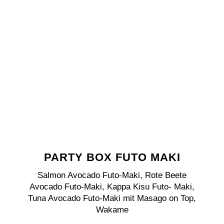
PARTY BOX FUTO MAKI
Salmon Avocado Futo-Maki, Rote Beete
Avocado Futo-Maki, Kappa Kisu Futo- Maki,
Tuna Avocado Futo-Maki mit Masago on Top,
Wakame