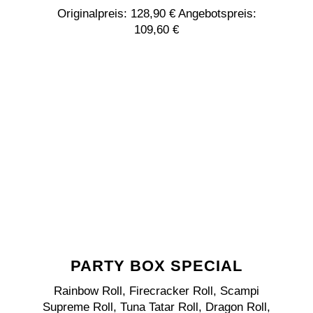
Originalpreis: 128,90 € Angebotspreis:
109,60 €
PARTY BOX SPECIAL
Rainbow Roll, Firecracker Roll, Scampi
Supreme Roll, Tuna Tatar Roll, Dragon Roll,