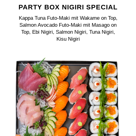
PARTY BOX NIGIRI SPECIAL
Kappa Tuna Futo-Maki mit Wakame on Top,
Salmon Avocado Futo-Maki mit Masago on
Top, Ebi Nigiri, Salmon Nigiri, Tuna Nigiri,
Kisu Nigiri