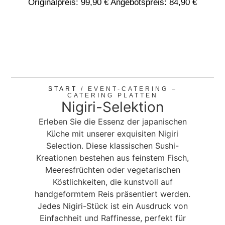
Originalpreis: 99,90 € Angebotspreis: 84,90 €
START
/ EVENT-CATERING –
CATERING PLATTEN
Nigiri-Selektion
Erleben Sie die Essenz der japanischen
Küche mit unserer exquisiten Nigiri
Selection. Diese klassischen Sushi-
Kreationen bestehen aus feinstem Fisch,
Meeresfrüchten oder vegetarischen
Köstlichkeiten, die kunstvoll auf
handgeformtem Reis präsentiert werden.
Jedes Nigiri-Stück ist ein Ausdruck von
Einfachheit und Raffinesse, perfekt für