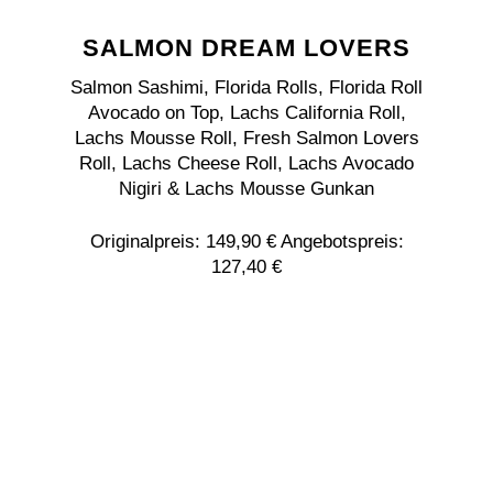
SALMON DREAM LOVERS
Salmon Sashimi, Florida Rolls, Florida Roll
Avocado on Top, Lachs California Roll,
Lachs Mousse Roll, Fresh Salmon Lovers
Roll, Lachs Cheese Roll, Lachs Avocado
Nigiri & Lachs Mousse Gunkan
Originalpreis: 149,90 € Angebotspreis:
127,40 €