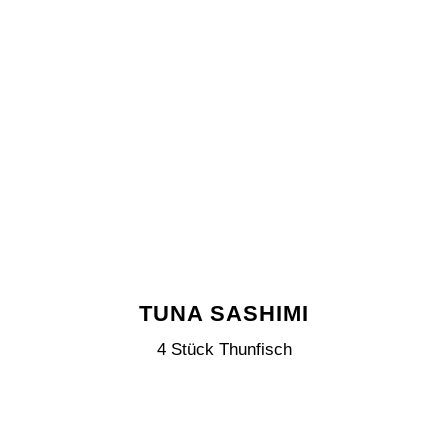
TUNA SASHIMI
4 Stück Thunfisch