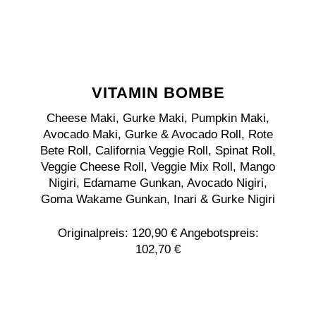
VITAMIN BOMBE
Cheese Maki, Gurke Maki, Pumpkin Maki,
Avocado Maki, Gurke & Avocado Roll, Rote
Bete Roll, California Veggie Roll, Spinat Roll,
Veggie Cheese Roll, Veggie Mix Roll, Mango
Nigiri, Edamame Gunkan, Avocado Nigiri,
Goma Wakame Gunkan, Inari & Gurke Nigiri
Originalpreis: 120,90 € Angebotspreis:
102,70 €