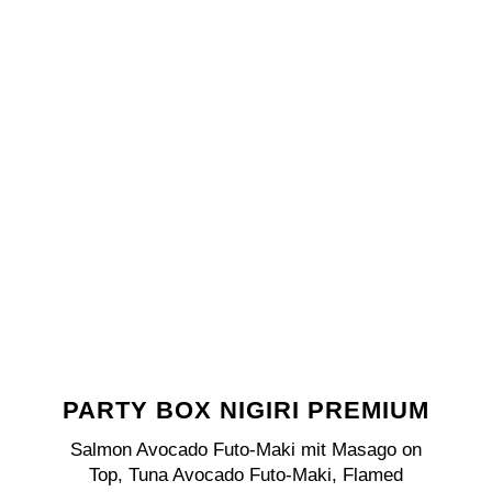
PARTY BOX NIGIRI PREMIUM
Salmon Avocado Futo-Maki mit Masago on
Top, Tuna Avocado Futo-Maki, Flamed