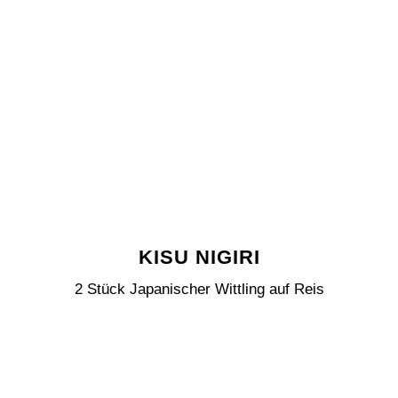
KISU NIGIRI
2 Stück Japanischer Wittling auf Reis