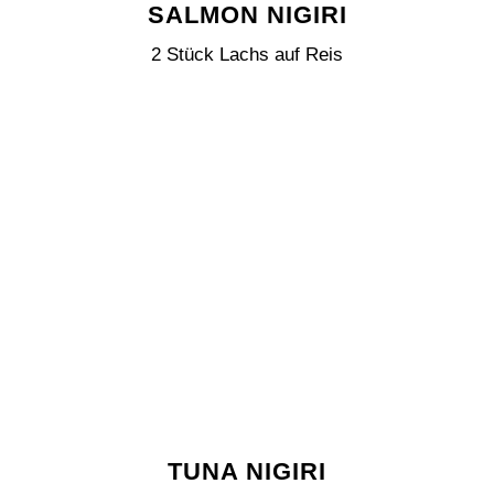
SALMON NIGIRI
2 Stück Lachs auf Reis
TUNA NIGIRI