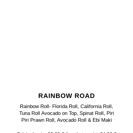
RAINBOW ROAD
Rainbow Roll- Florida Roll, California Roll,
Tuna Roll Avocado on Top, Spinat Roll, Piri
Piri Prawn Roll, Avocado Roll & Ebi Maki