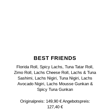
BEST FRIENDS
Florida Roll, Spicy Lachs, Tuna Tatar Roll,
Zimo Roll, Lachs Cheese Roll, Lachs & Tuna
Sashimi, Lachs Nigiri, Tuna Nigiri, Lachs
Avocado Nigiri, Lachs Mousse Gunkan &
Spicy Tuna Gunkan
Originalpreis: 149,90 € Angebotspreis:
127,40 €