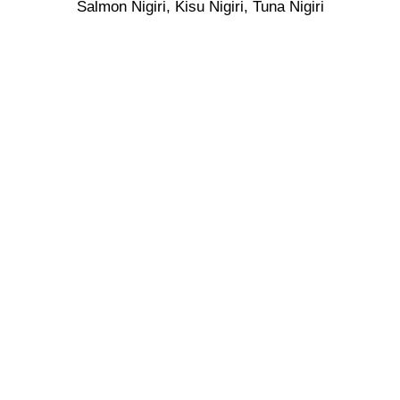
Salmon Nigiri, Kisu Nigiri, Tuna Nigiri