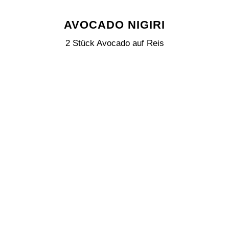
AVOCADO NIGIRI
2 Stück Avocado auf Reis