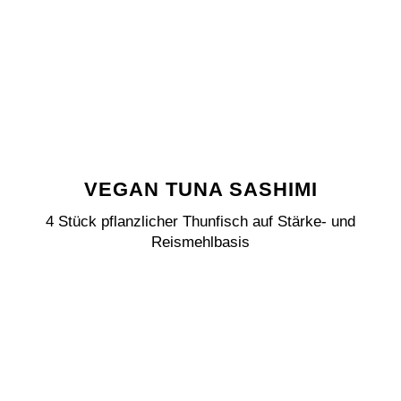
VEGAN TUNA SASHIMI
4 Stück pflanzlicher Thunfisch auf Stärke- und
Reismehlbasis