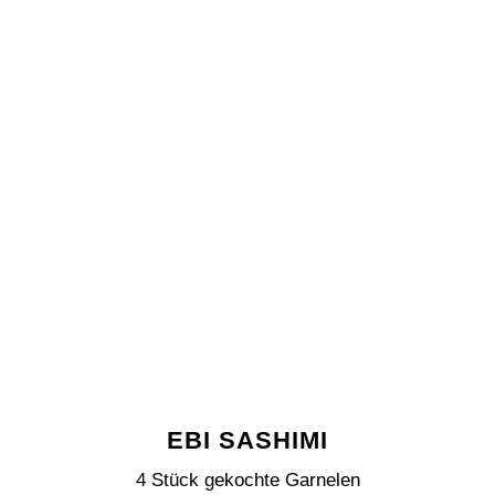
EBI SASHIMI
4 Stück gekochte Garnelen