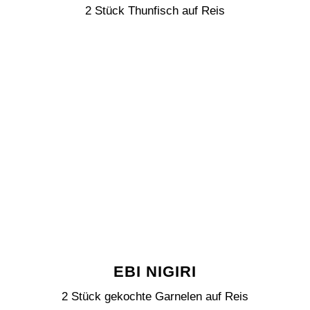
2 Stück Thunfisch auf Reis
EBI NIGIRI
2 Stück gekochte Garnelen auf Reis