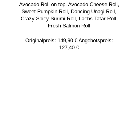
Avocado Roll on top, Avocado Cheese Roll,
Sweet Pumpkin Roll, Dancing Unagi Roll,
Crazy Spicy Surimi Roll, Lachs Tatar Roll,
Fresh Salmon Roll
Originalpreis: 149,90 € Angebotspreis:
127,40 €