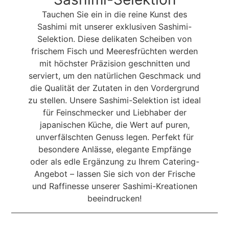
Tauchen Sie ein in die reine Kunst des
Sashimi mit unserer exklusiven Sashimi-
Selektion. Diese delikaten Scheiben von
frischem Fisch und Meeresfrüchten werden
mit höchster Präzision geschnitten und
serviert, um den natürlichen Geschmack und
die Qualität der Zutaten in den Vordergrund
zu stellen. Unsere Sashimi-Selektion ist ideal
für Feinschmecker und Liebhaber der
japanischen Küche, die Wert auf puren,
unverfälschten Genuss legen. Perfekt für
besondere Anlässe, elegante Empfänge
oder als edle Ergänzung zu Ihrem Catering-
Angebot – lassen Sie sich von der Frische
und Raffinesse unserer Sashimi-Kreationen
beeindrucken!