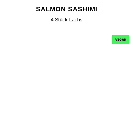
SALMON SASHIMI
4 Stück Lachs
VEGAN