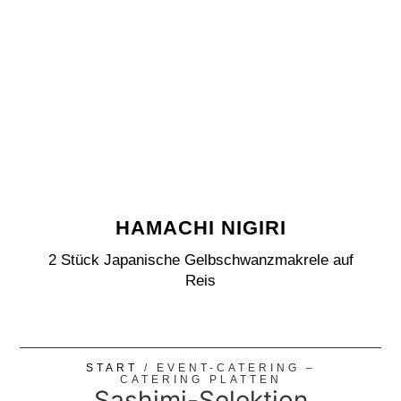
HAMACHI NIGIRI
2 Stück Japanische Gelbschwanzmakrele auf
Reis
START
/ EVENT-CATERING –
CATERING PLATTEN
Sashimi-Selektion