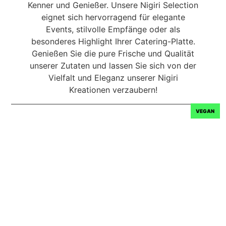
Kenner und Genießer. Unsere Nigiri Selection
eignet sich hervorragend für elegante
Events, stilvolle Empfänge oder als
besonderes Highlight Ihrer Catering-Platte.
Genießen Sie die pure Frische und Qualität
unserer Zutaten und lassen Sie sich von der
Vielfalt und Eleganz unserer Nigiri
Kreationen verzaubern!
VEGAN