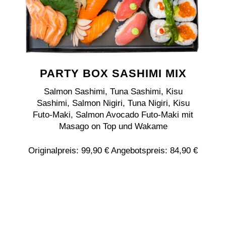
PARTY BOX SASHIMI MIX
Salmon Sashimi, Tuna Sashimi, Kisu
Sashimi, Salmon Nigiri, Tuna Nigiri, Kisu
Futo-Maki, Salmon Avocado Futo-Maki mit
Masago on Top und Wakame
Originalpreis: 99,90 € Angebotspreis: 84,90 €