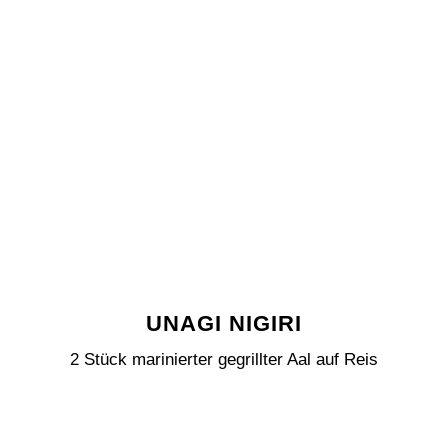
UNAGI NIGIRI
2 Stück marinierter gegrillter Aal auf Reis