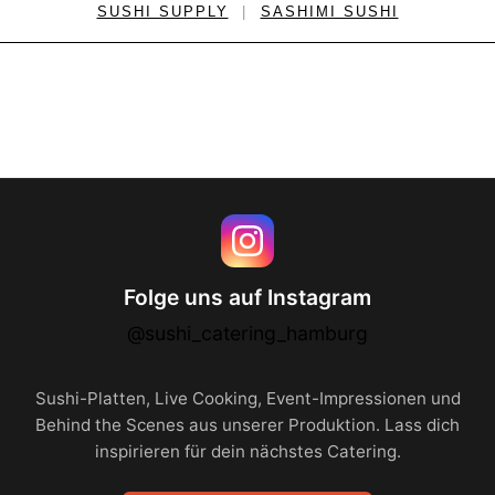
SUSHI SUPPLY
|
SASHIMI SUSHI
Folge uns auf Instagram
@sushi_catering_hamburg
Sushi-Platten, Live Cooking, Event-Impressionen und
Behind the Scenes aus unserer Produktion. Lass dich
inspirieren für dein nächstes Catering.