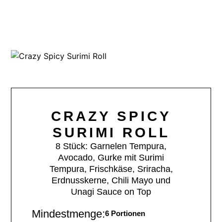
CRAZY SPICY
SURIMI ROLL
8 Stück: Garnelen Tempura,
Avocado, Gurke mit Surimi
Tempura, Frischkäse, Sriracha,
Erdnusskerne, Chili Mayo und
Unagi Sauce on Top
Mindestmenge:
6 Portionen