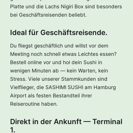
Platte und die Lachs Nigiri Box sind besonders
bei Geschäftsreisenden beliebt.
Ideal für Geschäftsreisende.
Du fliegst geschäftlich und willst vor dem
Meeting noch schnell etwas Leichtes essen?
Bestell online vor und hol dein Sushi in
wenigen Minuten ab — kein Warten, kein
Stress. Viele unserer Stammkunden sind
Vielflieger, die SASHIMI SUSHI am Hamburg
Airport als festen Bestandteil ihrer
Reiseroutine haben.
Direkt in der Ankunft — Terminal
1.