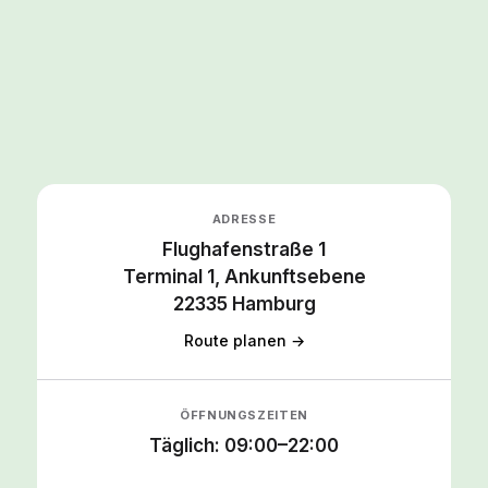
ADRESSE
Flughafenstraße 1
Terminal 1, Ankunftsebene
22335 Hamburg
Route planen →
ÖFFNUNGSZEITEN
Täglich: 09:00–22:00