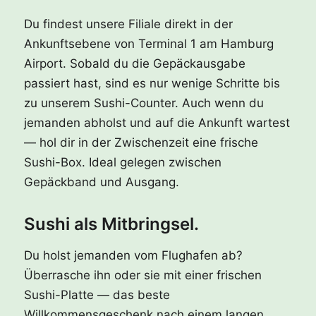
Du findest unsere Filiale direkt in der
Ankunftsebene von Terminal 1 am Hamburg
Airport. Sobald du die Gepäckausgabe
passiert hast, sind es nur wenige Schritte bis
zu unserem Sushi-Counter. Auch wenn du
jemanden abholst und auf die Ankunft wartest
— hol dir in der Zwischenzeit eine frische
Sushi-Box. Ideal gelegen zwischen
Gepäckband und Ausgang.
Sushi als Mitbringsel.
Du holst jemanden vom Flughafen ab?
Überrasche ihn oder sie mit einer frischen
Sushi-Platte — das beste
Willkommensgeschenk nach einem langen