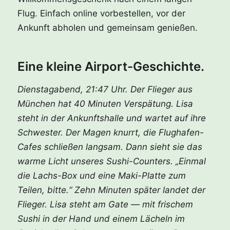
Flug. Einfach online vorbestellen, vor der
Ankunft abholen und gemeinsam genießen.
Eine kleine Airport-Geschichte.
Dienstagabend, 21:47 Uhr. Der Flieger aus
München hat 40 Minuten Verspätung. Lisa
steht in der Ankunftshalle und wartet auf ihre
Schwester. Der Magen knurrt, die Flughafen-
Cafes schließen langsam. Dann sieht sie das
warme Licht unseres Sushi-Counters. „Einmal
die Lachs-Box und eine Maki-Platte zum
Teilen, bitte.“ Zehn Minuten später landet der
Flieger. Lisa steht am Gate — mit frischem
Sushi in der Hand und einem Lächeln im