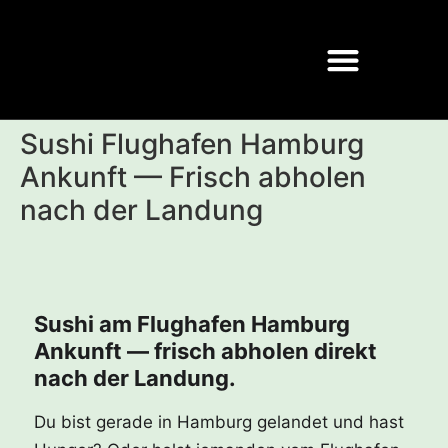
Sushi Flughafen Hamburg
Ankunft — Frisch abholen
nach der Landung
Sushi am Flughafen Hamburg
Ankunft — frisch abholen direkt
nach der Landung.
Du bist gerade in Hamburg gelandet und hast