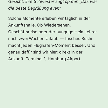
Gesicht. Ihre Schwester sagt später: „Das war
die beste Begrüßung ever.“
Solche Momente erleben wir täglich in der
Ankunftshalle. Ob Wiedersehen,
Geschäftsreise oder der hungrige Heimkehrer
nach zwei Wochen Urlaub — frisches Sushi
macht jeden Flughafen-Moment besser. Und
genau dafür sind wir hier: direkt in der
Ankunft, Terminal 1, Hamburg Airport.