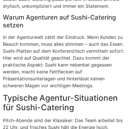
stylisch, unkompliziert und immer ein Statement.
Warum Agenturen auf Sushi-Catering
setzen
In der Agenturwelt zählt der Eindruck. Wenn Kunden zu
Besuch kommen, muss alles stimmen – auch das Essen.
Sushi-Platten auf dem Konferenztisch vermitteln sofort:
Hier wird auf Qualität geachtet. Dazu kommt der
praktische Aspekt: Sushi kann nebenbei gegessen
werden, macht keine Fettflecken auf
Präsentationsunterlagen und hinterlässt keinen
schweren Magen vor wichtigen Meetings.
Typische Agentur-Situationen
für Sushi-Catering
Pitch-Abende sind der Klassiker: Das Team arbeitet bis
22 Uhr, und frisches Sushi hält die Energie hoch.