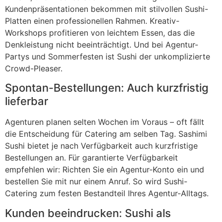
Kundenpräsentationen bekommen mit stilvollen Sushi-
Platten einen professionellen Rahmen. Kreativ-
Workshops profitieren von leichtem Essen, das die
Denkleistung nicht beeinträchtigt. Und bei Agentur-
Partys und Sommerfesten ist Sushi der unkomplizierte
Crowd-Pleaser.
Spontan-Bestellungen: Auch kurzfristig
lieferbar
Agenturen planen selten Wochen im Voraus – oft fällt
die Entscheidung für Catering am selben Tag. Sashimi
Sushi bietet je nach Verfügbarkeit auch kurzfristige
Bestellungen an. Für garantierte Verfügbarkeit
empfehlen wir: Richten Sie ein Agentur-Konto ein und
bestellen Sie mit nur einem Anruf. So wird Sushi-
Catering zum festen Bestandteil Ihres Agentur-Alltags.
Kunden beeindrucken: Sushi als