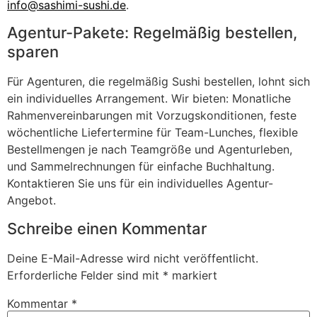
info@sashimi-sushi.de
.
Agentur-Pakete: Regelmäßig bestellen,
sparen
Für Agenturen, die regelmäßig Sushi bestellen, lohnt sich
ein individuelles Arrangement. Wir bieten: Monatliche
Rahmenvereinbarungen mit Vorzugskonditionen, feste
wöchentliche Liefertermine für Team-Lunches, flexible
Bestellmengen je nach Teamgröße und Agenturleben,
und Sammelrechnungen für einfache Buchhaltung.
Kontaktieren Sie uns für ein individuelles Agentur-
Angebot.
Schreibe einen Kommentar
Deine E-Mail-Adresse wird nicht veröffentlicht.
Erforderliche Felder sind mit
*
markiert
Kommentar
*