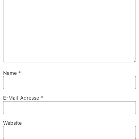
Name
*
E-Mail-Adresse
*
Website