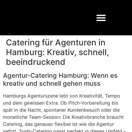
Catering für Agenturen in
Hamburg: Kreativ, schnell,
beeindruckend
Agentur-Catering Hamburg: Wenn es
kreativ und schnell gehen muss
Hamburgs Agenturszene lebt von Kreativität, Tempo
und dem gewissen Extra. Ob Pitch-Vorbereitung bis
spät in die Nacht, spontaner Kundenbesuch oder die
monatliche Team-Session: Die Kreativbranche braucht
Catering, das genauso flexibel ist wie die Agentur
selbst. Sushi-Catering passt perfekt in dieses Umfeld –