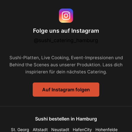
Folge uns auf Instagram
@sushi_catering_hamburg
Sushi-Platten, Live Cooking, Event-Impressionen und
Behind the Scenes aus unserer Produktion. Lass dich
inspirieren für dein nächstes Catering.
Auf Instagram folgen
Sushi bestellen in Hamburg
St. Georg
Altstadt
Neustadt
HafenCity
Hohenfelde