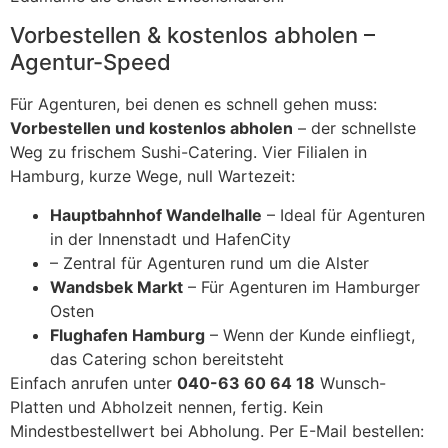
Vorbestellen & kostenlos abholen –
Agentur-Speed
Für Agenturen, bei denen es schnell gehen muss:
Vorbestellen und kostenlos abholen
– der schnellste
Weg zu frischem Sushi-Catering. Vier Filialen in
Hamburg, kurze Wege, null Wartezeit:
Hauptbahnhof Wandelhalle
– Ideal für Agenturen
in der Innenstadt und HafenCity
– Zentral für Agenturen rund um die Alster
Wandsbek Markt
– Für Agenturen im Hamburger
Osten
Flughafen Hamburg
– Wenn der Kunde einfliegt,
das Catering schon bereitsteht
Einfach anrufen unter
040-63 60 64 18
Wunsch-
Platten und Abholzeit nennen, fertig. Kein
Mindestbestellwert bei Abholung. Per E-Mail bestellen: