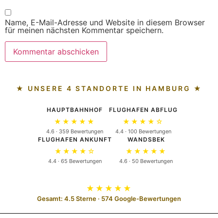
Name, E-Mail-Adresse und Website in diesem Browser
für meinen nächsten Kommentar speichern.
★ UNSERE 4 STANDORTE IN HAMBURG ★
HAUPTBAHNHOF
FLUGHAFEN ABFLUG
★★★★★
★★★★☆
4.6 · 359 Bewertungen
4.4 · 100 Bewertungen
FLUGHAFEN ANKUNFT
WANDSBEK
★★★★☆
★★★★★
4.4 · 65 Bewertungen
4.6 · 50 Bewertungen
★★★★★
Gesamt: 4.5 Sterne · 574 Google-Bewertungen