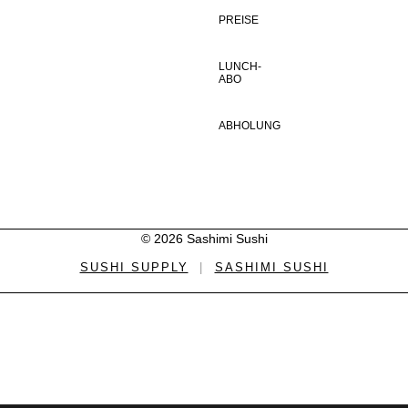
PREISE
LUNCH-
ABO
ABHOLUNG
© 2026 Sashimi Sushi
SUSHI SUPPLY
|
SASHIMI SUSHI