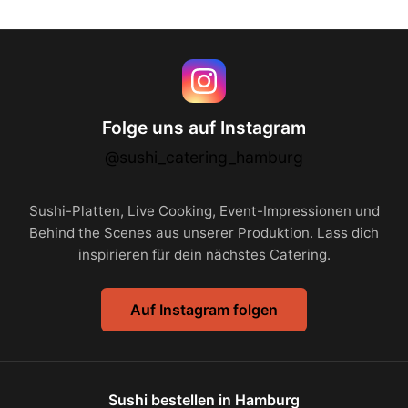
Folge uns auf Instagram
@sushi_catering_hamburg
Sushi-Platten, Live Cooking, Event-Impressionen und
Behind the Scenes aus unserer Produktion. Lass dich
inspirieren für dein nächstes Catering.
Auf Instagram folgen
Sushi bestellen in Hamburg