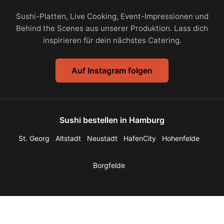
Sushi-Platten, Live Cooking, Event-Impressionen und
Behind the Scenes aus unserer Produktion. Lass dich
inspirieren für dein nächstes Catering.
Auf Instagram folgen
Sushi bestellen in Hamburg
St. Georg
Altstadt
Neustadt
HafenCity
Hohenfelde
Borgfelde