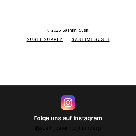
© 2026 Sashimi Sushi
SUSHI SUPPLY
|
SASHIMI SUSHI
Folge uns auf Instagram
@sushi_catering_hamburg