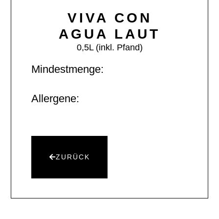
VIVA CON
AGUA LAUT
0,5L (inkl. Pfand)
Mindestmenge:
Allergene:
ZURÜCK