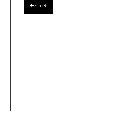
zurück