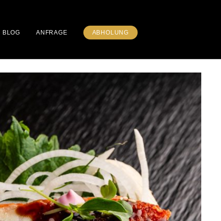
BLOG
ANFRAGE
ABHOLUNG