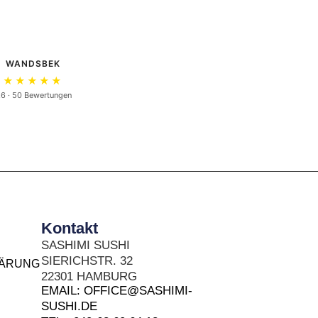
WANDSBEK
★★★★★
.6 · 50 Bewertungen
Kontakt
SASHIMI SUSHI
SIERICHSTR. 32
LÄRUNG
22301 HAMBURG
EMAIL: OFFICE@SASHIMI-
SUSHI.DE