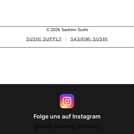
© 2026 Sashimi Sushi
SUSHI SUPPLY
|
SASHIMI SUSHI
Folge uns auf Instagram
@sushi_catering_hamburg