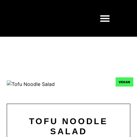
VEGAN
TOFU NOODLE
SALAD