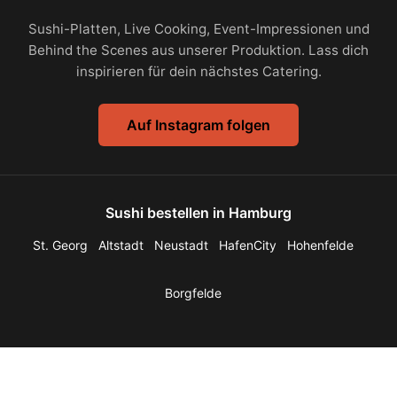
Sushi-Platten, Live Cooking, Event-Impressionen und
Behind the Scenes aus unserer Produktion. Lass dich
inspirieren für dein nächstes Catering.
Auf Instagram folgen
Sushi bestellen in Hamburg
St. Georg
Altstadt
Neustadt
HafenCity
Hohenfelde
Borgfelde