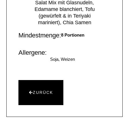
Salat Mix mit Glasnudeln,
Edamame blanchiert, Tofu
(gewürfelt & in Teriyaki
mariniert), Chia Samen
Mindestmenge:
8 Portionen
Allergene:
Soja, Weizen
ZURÜCK