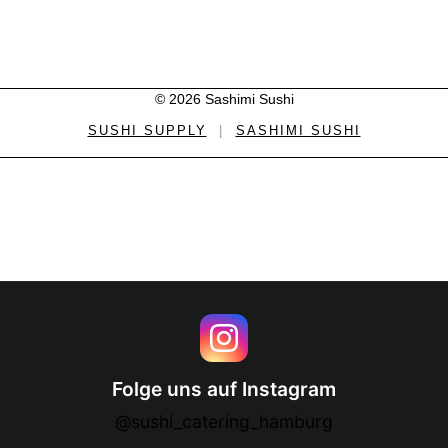
© 2026 Sashimi Sushi
SUSHI SUPPLY
|
SASHIMI SUSHI
Folge uns auf Instagram
@sushi_catering_hamburg