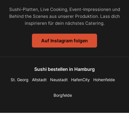
Sushi-Platten, Live Cooking, Event-Impressionen und
Behind the Scenes aus unserer Produktion. Lass dich
inspirieren für dein nächstes Catering.
Auf Instagram folgen
Sushi bestellen in Hamburg
St. Georg
Altstadt
Neustadt
HafenCity
Hohenfelde
Borgfelde