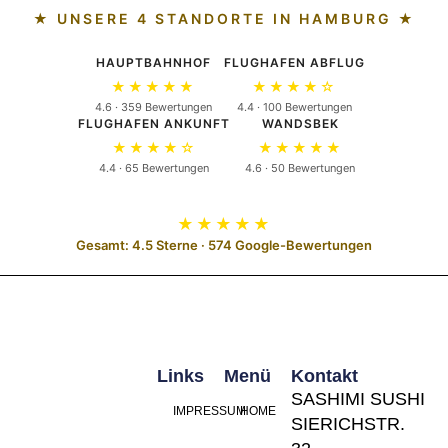
★ UNSERE 4 STANDORTE IN HAMBURG ★
HAUPTBAHNHOF
FLUGHAFEN ABFLUG
★★★★★
★★★★☆
4.6 · 359 Bewertungen
4.4 · 100 Bewertungen
FLUGHAFEN ANKUNFT
WANDSBEK
★★★★☆
★★★★★
4.4 · 65 Bewertungen
4.6 · 50 Bewertungen
★★★★★
Gesamt: 4.5 Sterne · 574 Google-Bewertungen
Links
Menü
Kontakt
SASHIMI SUSHI
IMPRESSUM
HOME
SIERICHSTR.