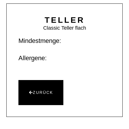
TELLER
Classic Teller flach
Mindestmenge:
Allergene:
ZURÜCK