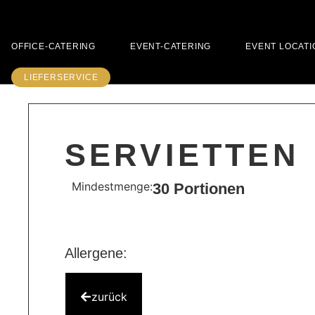
OFFICE-CATERING
EVENT-CATERING
EVENT LOCATI
LIEFERSERVICE
SERVIETTEN
Mindestmenge:
30 Portionen
Allergene:
zurück