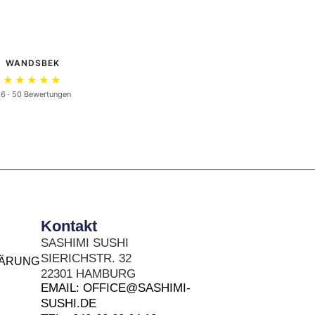
WANDSBEK
★★★★★
.6 · 50 Bewertungen
Kontakt
SASHIMI SUSHI
SIERICHSTR. 32
LÄRUNG
22301 HAMBURG
EMAIL: OFFICE@SASHIMI-
SUSHI.DE