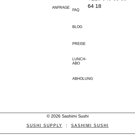
64 18
ANFRAGE
FAQ
BLOG
PREISE
LUNCH-
ABO
ABHOLUNG
© 2026 Sashimi Sushi
SUSHI SUPPLY
|
SASHIMI SUSHI