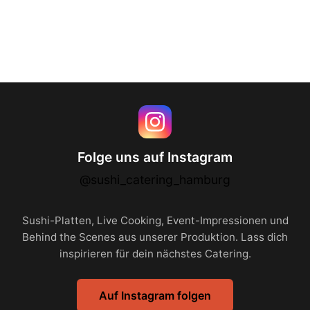
Folge uns auf Instagram
@sushi_catering_hamburg
Sushi-Platten, Live Cooking, Event-Impressionen und
Behind the Scenes aus unserer Produktion. Lass dich
inspirieren für dein nächstes Catering.
Auf Instagram folgen