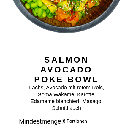
SALMON
AVOCADO
POKE BOWL
Lachs, Avocado mit rotem Reis,
Goma Wakame, Karotte,
Edamame blanchiert, Masago,
Schnittlauch
Mindestmenge:
8 Portionen