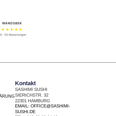
WANDSBEK
★★★★★
.6 · 50 Bewertungen
Kontakt
SASHIMI SUSHI
SIERICHSTR. 32
LÄRUNG
22301 HAMBURG
EMAIL: OFFICE@SASHIMI-
SUSHI.DE