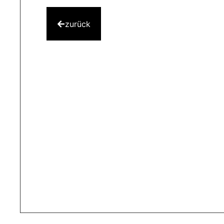
zurück