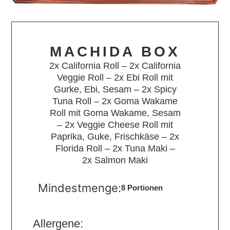
MACHIDA BOX
2x California Roll – 2x California
Veggie Roll – 2x Ebi Roll mit
Gurke, Ebi, Sesam – 2x Spicy
Tuna Roll – 2x Goma Wakame
Roll mit Goma Wakame, Sesam
– 2x Veggie Cheese Roll mit
Paprika, Guke, Frischkäse – 2x
Florida Roll – 2x Tuna Maki –
2x Salmon Maki
Mindestmenge:
8 Portionen
Allergene: