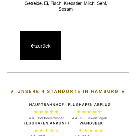
Getreide, Ei, Fisch, Krebstier, Milch, Senf,
Sesam
zurück
★ UNSERE 4 STANDORTE IN HAMBURG ★
HAUPTBAHNHOF
FLUGHAFEN ABFLUG
★★★★★
★★★★☆
4.6 · 359 Bewertungen
4.4 · 100 Bewertungen
FLUGHAFEN ANKUNFT
WANDSBEK
★★★★☆
★★★★★