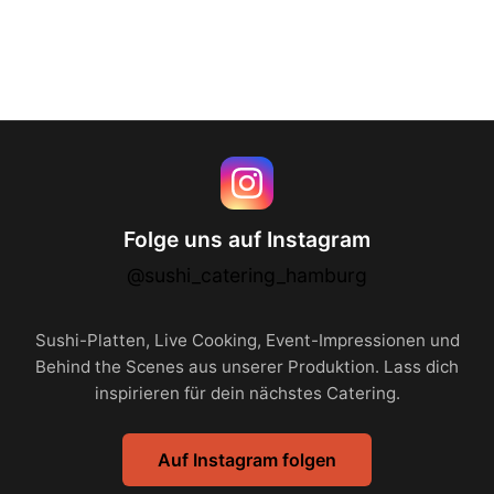
Folge uns auf Instagram
@sushi_catering_hamburg
Sushi-Platten, Live Cooking, Event-Impressionen und
Behind the Scenes aus unserer Produktion. Lass dich
inspirieren für dein nächstes Catering.
Auf Instagram folgen