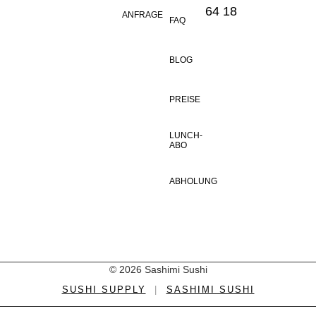
64 18
ANFRAGE
FAQ
BLOG
PREISE
LUNCH-
ABO
ABHOLUNG
© 2026 Sashimi Sushi
SUSHI SUPPLY
|
SASHIMI SUSHI