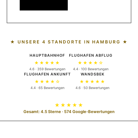
★ UNSERE 4 STANDORTE IN HAMBURG ★
HAUPTBAHNHOF
FLUGHAFEN ABFLUG
★★★★★
★★★★☆
4.6 · 359 Bewertungen
4.4 · 100 Bewertungen
FLUGHAFEN ANKUNFT
WANDSBEK
★★★★☆
★★★★★
4.4 · 65 Bewertungen
4.6 · 50 Bewertungen
★★★★★
Gesamt: 4.5 Sterne · 574 Google-Bewertungen