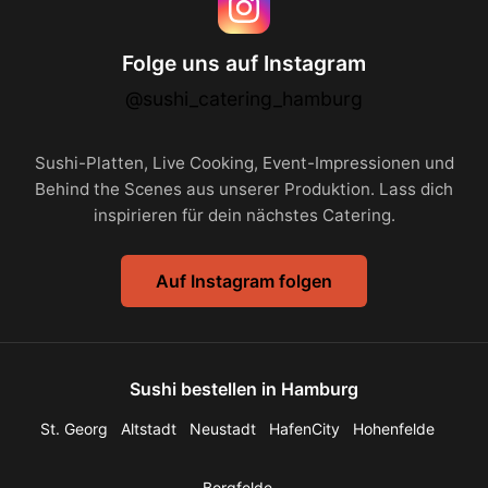
Folge uns auf Instagram
@sushi_catering_hamburg
Sushi-Platten, Live Cooking, Event-Impressionen und
Behind the Scenes aus unserer Produktion. Lass dich
inspirieren für dein nächstes Catering.
Auf Instagram folgen
Sushi bestellen in Hamburg
St. Georg
Altstadt
Neustadt
HafenCity
Hohenfelde
Borgfelde