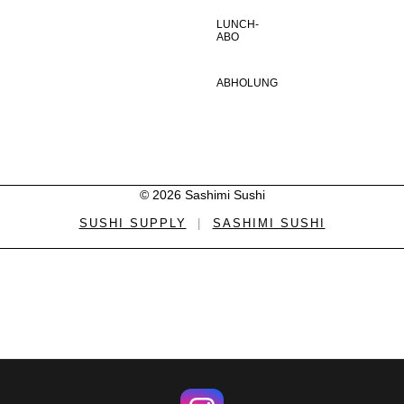
LUNCH-
ABO
ABHOLUNG
© 2026 Sashimi Sushi
SUSHI SUPPLY
|
SASHIMI SUSHI