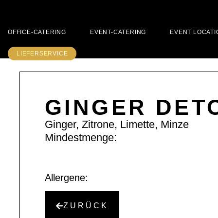
OFFICE-CATERING
EVENT-CATERING
EVENT LOCATI
LIEFERSERVICE
GINGER DET
Ginger, Zitrone, Limette, Minze
Mindestmenge:
Allergene:
ZURÜCK