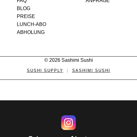
FAQ
ANFRAGE
BLOG
PREISE
LUNCH-ABO
ABHOLUNG
© 2026 Sashimi Sushi
SUSHI SUPPLY
|
SASHIMI SUSHI