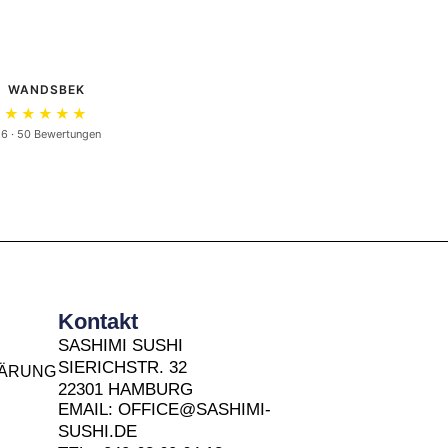
WANDSBEK
★★★★★
.6 · 50 Bewertungen
Kontakt
SASHIMI SUSHI
SIERICHSTR. 32
LÄRUNG
22301 HAMBURG
EMAIL: OFFICE@SASHIMI-
SUSHI.DE