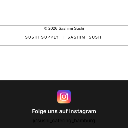
© 2026 Sashimi Sushi
SUSHI SUPPLY
|
SASHIMI SUSHI
Folge uns auf Instagram
@sushi_catering_hamburg