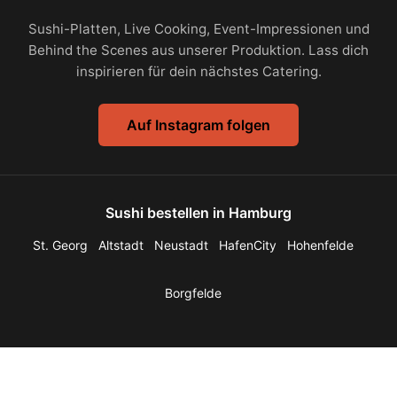
Sushi-Platten, Live Cooking, Event-Impressionen und
Behind the Scenes aus unserer Produktion. Lass dich
inspirieren für dein nächstes Catering.
Auf Instagram folgen
Sushi bestellen in Hamburg
St. Georg
Altstadt
Neustadt
HafenCity
Hohenfelde
Borgfelde