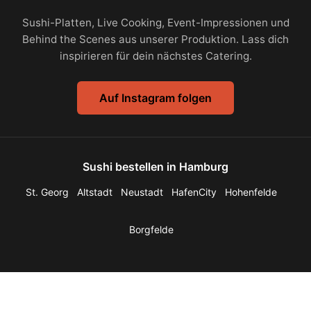
Sushi-Platten, Live Cooking, Event-Impressionen und
Behind the Scenes aus unserer Produktion. Lass dich
inspirieren für dein nächstes Catering.
Auf Instagram folgen
Sushi bestellen in Hamburg
St. Georg
Altstadt
Neustadt
HafenCity
Hohenfelde
Borgfelde