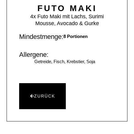
FUTO MAKI
4x Futo Maki mit Lachs, Surimi
Mousse, Avocado & Gurke
Mindestmenge:
8 Portionen
Allergene:
Getreide, Fisch, Krebstier, Soja
ZURÜCK