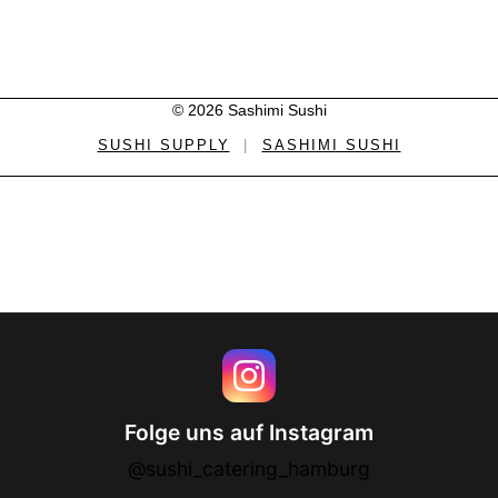
© 2026 Sashimi Sushi
SUSHI SUPPLY
|
SASHIMI SUSHI
Folge uns auf Instagram
@sushi_catering_hamburg