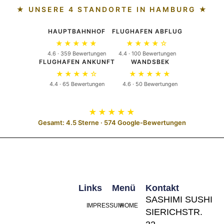
★ UNSERE 4 STANDORTE IN HAMBURG ★
HAUPTBAHNHOF
FLUGHAFEN ABFLUG
★★★★★
★★★★☆
4.6 · 359 Bewertungen
4.4 · 100 Bewertungen
FLUGHAFEN ANKUNFT
WANDSBEK
★★★★☆
★★★★★
4.4 · 65 Bewertungen
4.6 · 50 Bewertungen
★★★★★
Gesamt: 4.5 Sterne · 574 Google-Bewertungen
Links
Menü
Kontakt
SASHIMI SUSHI
IMPRESSUM
HOME
SIERICHSTR.