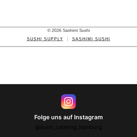
© 2026 Sashimi Sushi
SUSHI SUPPLY
|
SASHIMI SUSHI
Folge uns auf Instagram
@sushi_catering_hamburg