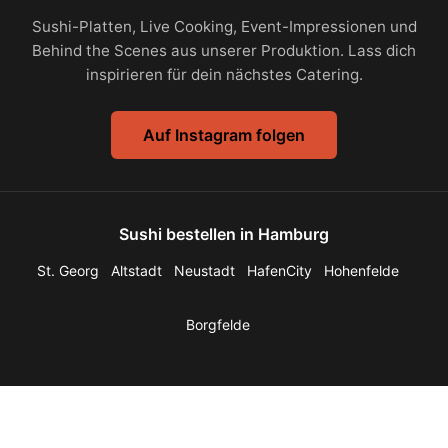
Sushi-Platten, Live Cooking, Event-Impressionen und
Behind the Scenes aus unserer Produktion. Lass dich
inspirieren für dein nächstes Catering.
Auf Instagram folgen
Sushi bestellen in Hamburg
St. Georg
Altstadt
Neustadt
HafenCity
Hohenfelde
Borgfelde