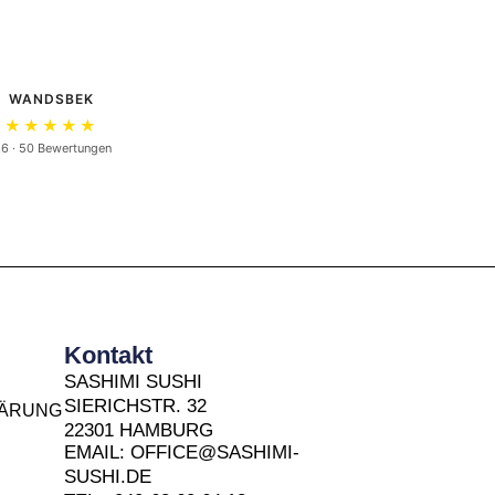
WANDSBEK
★★★★★
.6 · 50 Bewertungen
Kontakt
SASHIMI SUSHI
SIERICHSTR. 32
LÄRUNG
22301 HAMBURG
EMAIL: OFFICE@SASHIMI-
SUSHI.DE