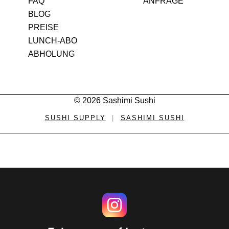
FAQ
ANFRAGE
BLOG
PREISE
LUNCH-ABO
ABHOLUNG
© 2026 Sashimi Sushi
SUSHI SUPPLY
|
SASHIMI SUSHI