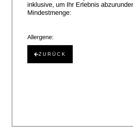
inklusive, um Ihr Erlebnis abzurunde
Mindestmenge:
Allergene:
ZURÜCK