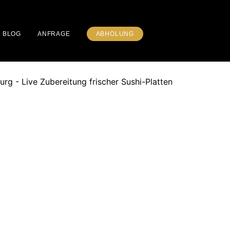
BLOG
ANFRAGE
ABHOLUNG