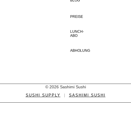
BLOG
PREISE
LUNCH-
ABO
ABHOLUNG
© 2026 Sashimi Sushi
SUSHI SUPPLY
|
SASHIMI SUSHI