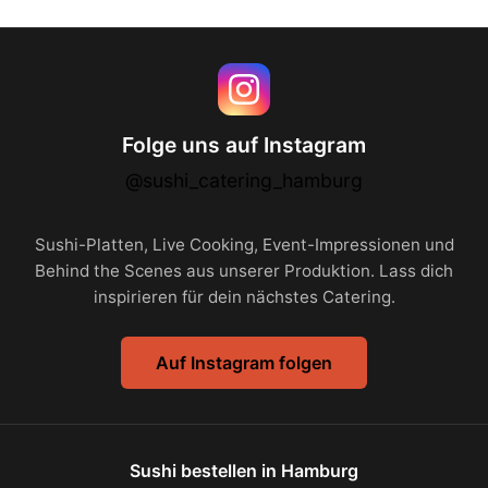
Folge uns auf Instagram
@sushi_catering_hamburg
Sushi-Platten, Live Cooking, Event-Impressionen und
Behind the Scenes aus unserer Produktion. Lass dich
inspirieren für dein nächstes Catering.
Auf Instagram folgen
Sushi bestellen in Hamburg