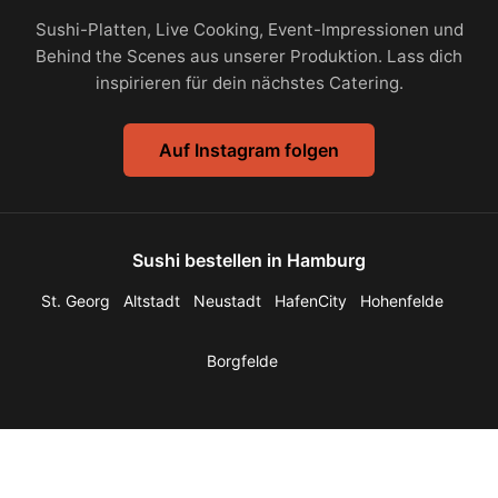
Sushi-Platten, Live Cooking, Event-Impressionen und
Behind the Scenes aus unserer Produktion. Lass dich
inspirieren für dein nächstes Catering.
Auf Instagram folgen
Sushi bestellen in Hamburg
St. Georg
Altstadt
Neustadt
HafenCity
Hohenfelde
Borgfelde