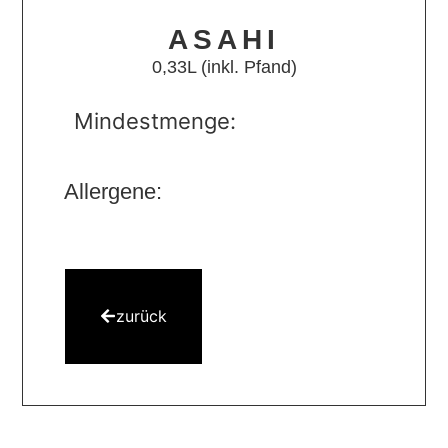
ASAHI
0,33L (inkl. Pfand)
Mindestmenge:
Allergene:
zurück