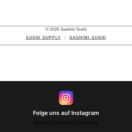
© 2026 Sashimi Sushi
SUSHI SUPPLY
|
SASHIMI SUSHI
Folge uns auf Instagram
@sushi_catering_hamburg