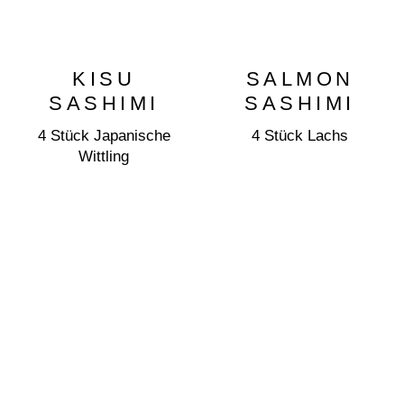
KISU
SALMON
SASHIMI
SASHIMI
4 Stück Japanische
4 Stück Lachs
Wittling