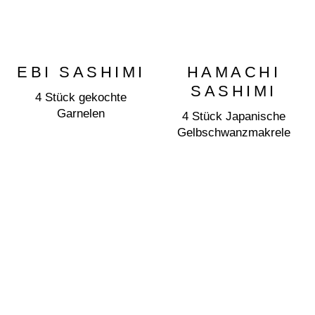
EBI SASHIMI
HAMACHI
SASHIMI
4 Stück gekochte
Garnelen
4 Stück Japanische
Gelbschwanzmakrele