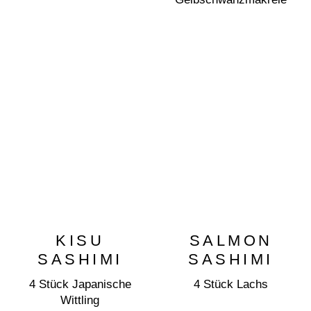
KISU
SALMON
SASHIMI
SASHIMI
4 Stück Japanische
4 Stück Lachs
Wittling