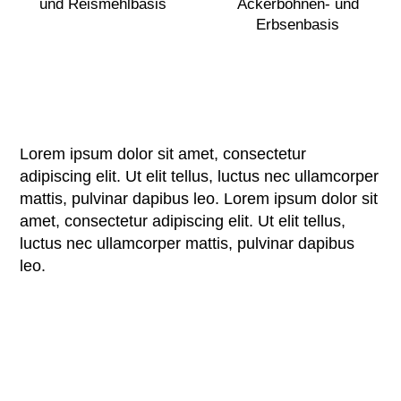
und Reismehlbasis
Ackerbohnen- und
Erbsenbasis
Lorem ipsum dolor sit amet, consectetur
adipiscing elit. Ut elit tellus, luctus nec ullamcorper
mattis, pulvinar dapibus leo. Lorem ipsum dolor sit
amet, consectetur adipiscing elit. Ut elit tellus,
luctus nec ullamcorper mattis, pulvinar dapibus
leo.