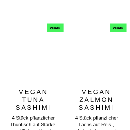
VEGAN
VEGAN
VEGAN
VEGAN
TUNA
ZALMON
SASHIMI
SASHIMI
4 Stück pflanzlicher
4 Stück pflanzlicher
Thunfisch auf Stärke-
Lachs auf Reis-,