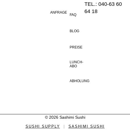
TEL.: 040-63 60
64 18
ANFRAGE
FAQ
BLOG
PREISE
LUNCH-
ABO
ABHOLUNG
© 2026 Sashimi Sushi
SUSHI SUPPLY
|
SASHIMI SUSHI