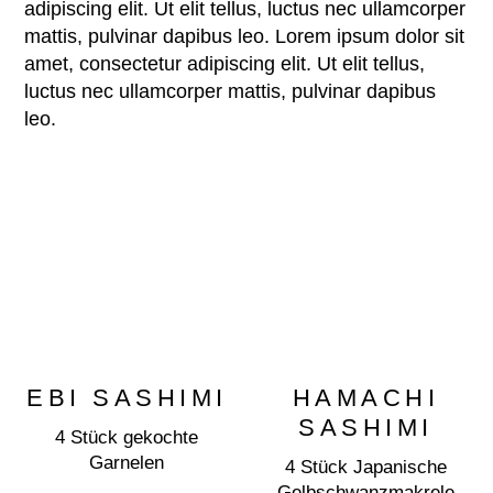
adipiscing elit. Ut elit tellus, luctus nec ullamcorper
mattis, pulvinar dapibus leo. Lorem ipsum dolor sit
amet, consectetur adipiscing elit. Ut elit tellus,
luctus nec ullamcorper mattis, pulvinar dapibus
leo.
EBI SASHIMI
HAMACHI
SASHIMI
4 Stück gekochte
Garnelen
4 Stück Japanische
Gelbschwanzmakrele