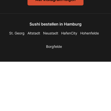
Sushi bestellen in Hamburg
St. Georg
Altstadt
Neustadt
HafenCity
Hohenfelde
Borgfelde