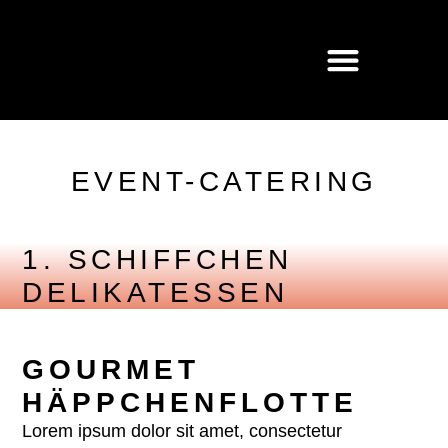
EVENT-CATERING
1. SCHIFFCHEN
DELIKATESSEN
GOURMET
HÄPPCHENFLOTTE
Lorem ipsum dolor sit amet, consectetur