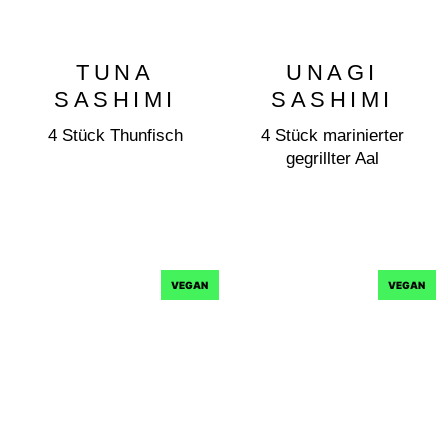
TUNA
UNAGI
SASHIMI
SASHIMI
4 Stück Thunfisch
4 Stück marinierter
gegrillter Aal
VEGAN
VEGAN