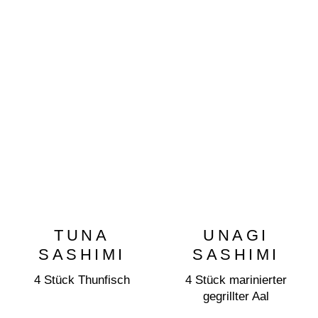
TUNA
UNAGI
SASHIMI
SASHIMI
4 Stück Thunfisch
4 Stück marinierter
gegrillter Aal