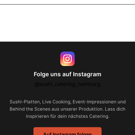
Folge uns auf Instagram
@sushi_catering_hamburg
Sushi-Platten, Live Cooking, Event-Impressionen und
Behind the Scenes aus unserer Produktion. Lass dich
inspirieren für dein nächstes Catering.
Auf Instagram folgen